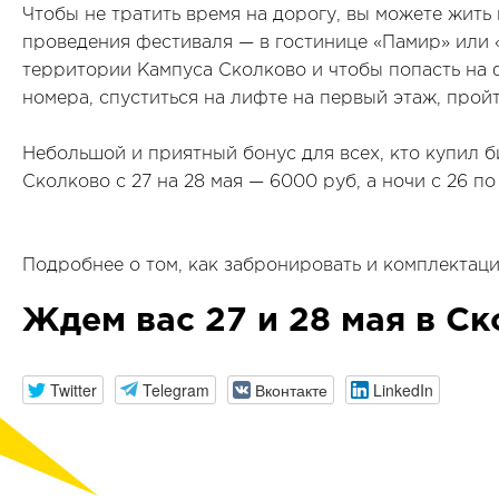
Чтобы не тратить время на дорогу, вы можете жит
проведения фестиваля — в гостинице «Памир» или 
территории Кампуса Сколково и чтобы попасть на 
номера, спуститься на лифте на первый этаж, прой
Небольшой и приятный бонус для всех, кто купил б
Сколково с 27 на 28 мая — 6000 руб, а ночи с 26 по
Подробнее о том, как забронировать и комплектац
Ждем вас 27 и 28 мая в Ск
Twitter
Telegram
Вконтакте
LinkedIn