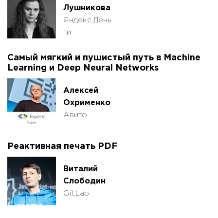
Лушникова
Яндекс.День
ги
Самый мягкий и пушистый путь в Machine
Learning и Deep Neural Networks
Алексей
Охрименко
Авито
Реактивная печать PDF
Виталий
Слободин
GitLab