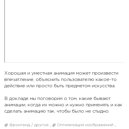
Хорошая и уместная анимация может произвести
впечатление, объяснить пользователю какое-то
действие или просто быть предметом искусства.
В докладе мы поговорим о том, какие бывают
анимации, когда их можно и нужно применять и как
сделать анимацию так, чтобы было не стыдно.
Фронтенд / другое
,
Оптимизация изображений
,