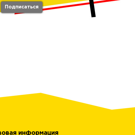
вовая информация