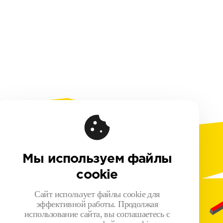
Мы используем файлы
овая информация
cookie
чная оферта
шение на обработку персональных данных
Сайт использует файлы cookie для
ика обработки персональных данных
эффективной работы. Продолжая
использование сайта, вы соглашаетесь с
зионный договор с Автором