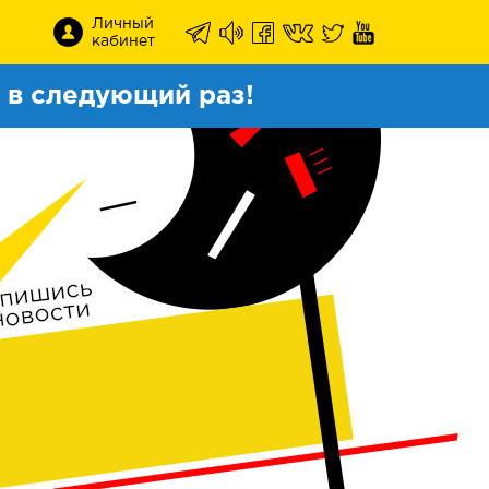
Личный
кабинет
в следующий раз!