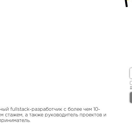
ый fullstack-разработчик с более чем 10-
м стажем, а также руководитель проектов и
приниматель.