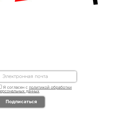
Я согласен с
политикой обработки
персональных данных