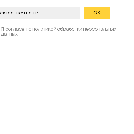
Я согласен с
политикой обработки персональных
данных