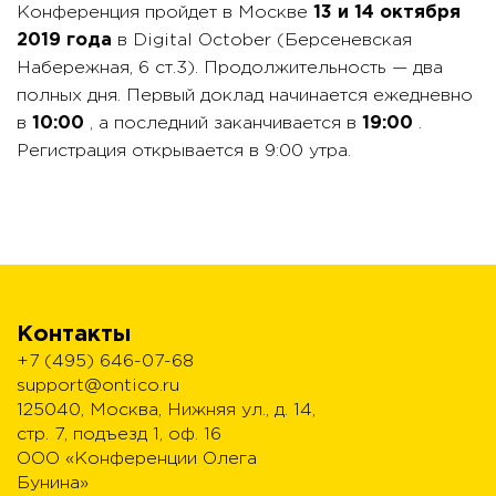
Конференция пройдет в Москве
13 и 14 октября
2019 года
в Digital October (Берсеневская
Набережная, 6 ст.3). Продолжительность — два
полных дня. Первый доклад начинается ежедневно
в
10:00
, а последний заканчивается в
19:00
.
Регистрация открывается в 9:00 утра.
Контакты
+7 (495) 646-07-68
support@ontico.ru
125040, Москва, Нижняя ул., д. 14,
стр. 7, подъезд 1, оф. 16
ООО «Конференции Олега
Бунина»