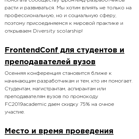
помогать сообществу фронтенд-разработчиков
расти и развиваться. Мы хотим влиять не только на
профессиональную, но и социальную сферу,
поэтому присоединяемся к мировой практике и
открываем Diversity scolarship!
FrontendConf для студентов и
преподавателей вузов
Осенняя конференция становится ближе к
начинающим разработчикам и тем, кто им помогает.
Студентам, магистрантам, аспирантам или
преподавателям вузов по промокоду
FC2019academic даем скидку 75% на очное
участие.
Место и время проведения