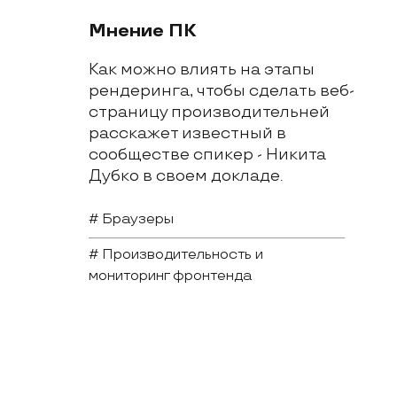
Мнение ПК
Как можно влиять на этапы 
рендеринга, чтобы сделать веб-
страницу производительней 
расскажет известный в 
сообществе спикер - Никита 
Дубко в своем докладе.
# Браузеры
# Производительность и
мониторинг фронтенда