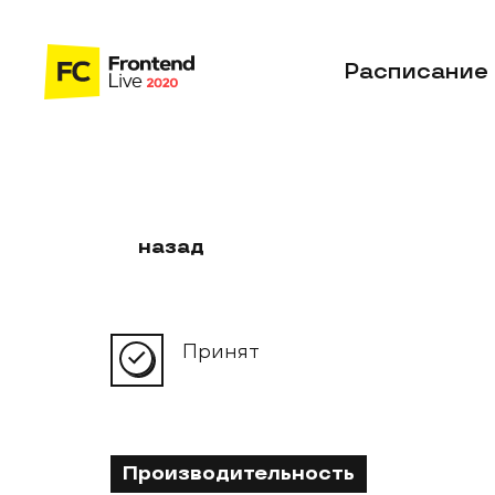
Расписание
назад
Принят
Производительность