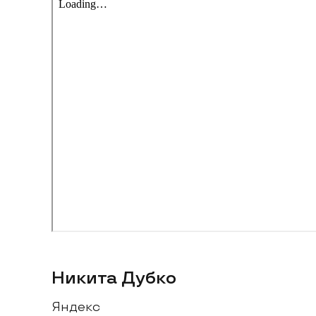
Никита Дубко
Яндекс