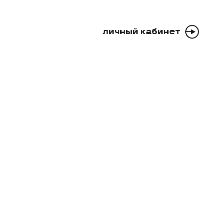
личный кабинет