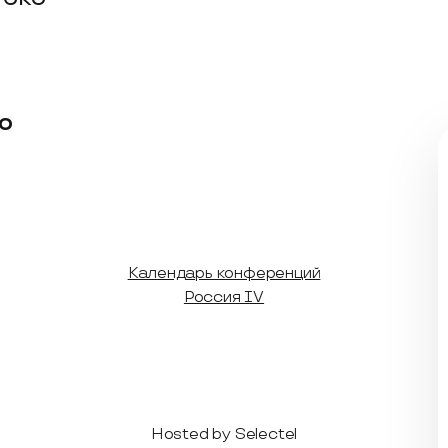
о
Календарь конференций
Россия IV
Hosted by Selectel