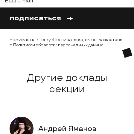
подписаться
Нажимая на кнопку «Подписаться», вы соглашаетесь
с
Политикой обработки персональных данных
Другие доклады
секции
Андрей Яманов