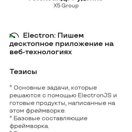
X5 Group
Electron: Пишем
десктопное приложение на
веб-технологиях
Тезисы
* Основные задачи, которые
решаются с помощью ElectronJS и
готовые продукты, написанные на
этом фреймворке.
* Базовые составляющие
фреймворка.