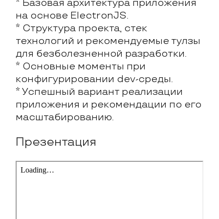
* Базовая архитектура приложения
на основе ElectronJS.
* Структура проекта, стек
технологий и рекомендуемые тулзы
для безболезненной разработки.
* Основные моменты при
конфигурировании dev-среды.
* Успешный вариант реализации
приложения и рекомендации по его
масштабированию.
Презентация