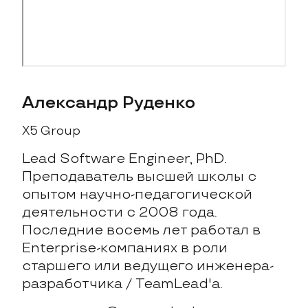
Александр Руденко
X5 Group
Lead Software Engineer, PhD.
Преподаватель высшей школы с
опытом научно-педагогической
деятельности с 2008 года.
Последние восемь лет работал в
Enterprise-компаниях в роли
старшего или ведущего инженера-
разработчика / TeamLead'а.