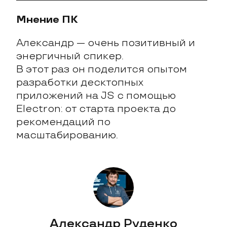
Мнение ПК
Александр — очень позитивный и 
энергичный спикер.

В этот раз он поделится опытом 
разработки десктопных 
приложений на JS с помощью 
Electron: от старта проекта до 
рекомендаций по 
масштабированию.
Александр Руденко