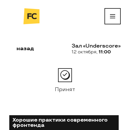
Зал «Underscore»
назад
12 октября,
11:00
Принят
Хорошие практики современного
фронтенда