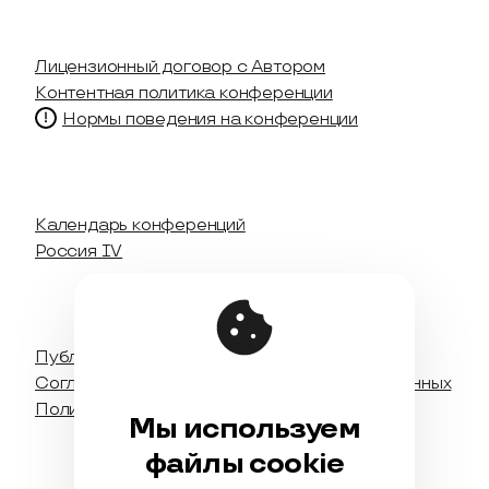
Лицензионный договор с Автором
Контентная политика конференции
Нормы поведения на конференции
Календарь конференций
Россия IV
Публичная оферта
Соглашение на обработку персональных данных
Политика обработки персональных данных
Мы используем
файлы cookie