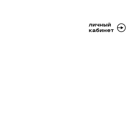
личный
кабинет