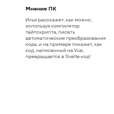
Мнение ПК
Илья расскажет, как можно, 
используя компилятор 
тайпскрипта, писать 
автоматические преобразования 
кода, и на примере покажет, как 
код, написанный на Vue, 
превращается в Svelte-код!