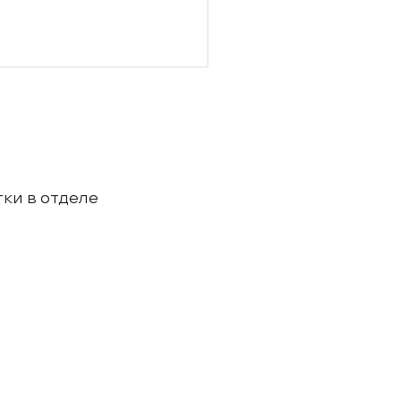
ки в отделе