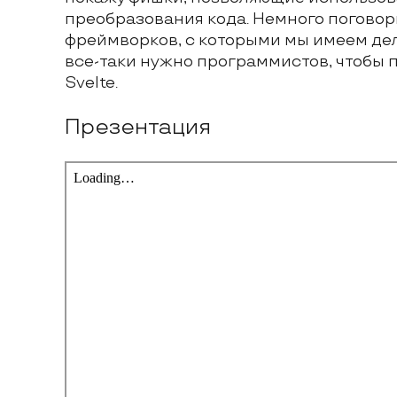
преобразования кода. Немного поговор
фреймворков, с которыми мы имеем дел
все-таки нужно программистов, чтобы п
Svelte.
Презентация