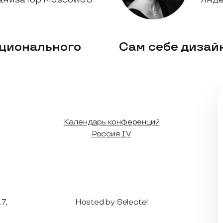
ционального
Сам себе дизай
Календарь конференций
Россия IV
7,
Hosted by Selectel