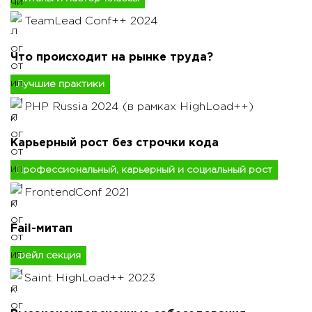
TeamLead Conf++ 2024
Что происходит на рынке труда?
Лучшие практики
PHP Russia 2024 (в рамках HighLoad++)
Карьерный рост без строчки кода
Профессиональный, карьерный и социальный рост
FrontendConf 2021
Fail-митап
Фейл секция
Saint HighLoad++ 2023