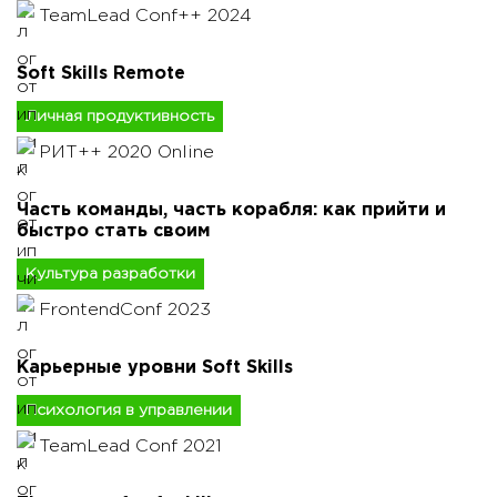
TeamLead Conf++ 2024
Soft Skills Remote
Личная продуктивность
РИТ++ 2020 Online
Часть команды, часть корабля: как прийти и
быстро стать своим
Культура разработки
FrontendConf 2023
Карьерные уровни Soft Skills
Психология в управлении
TeamLead Conf 2021