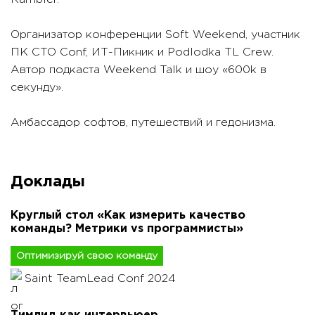
Организатор конференции Soft Weekend, участник
ПК CTO Conf, ИТ-Пикник и Podlodka TL Crew.
Автор подкаста Weekend Talk и шоу «600k в
секунду».
Амбассадор софтов, путешествий и гедонизма.
Доклады
Круглый стол «Как измерить качество
команды? Метрики vs программисты»
Оптимизируй свою команду
Saint TeamLead Conf 2024