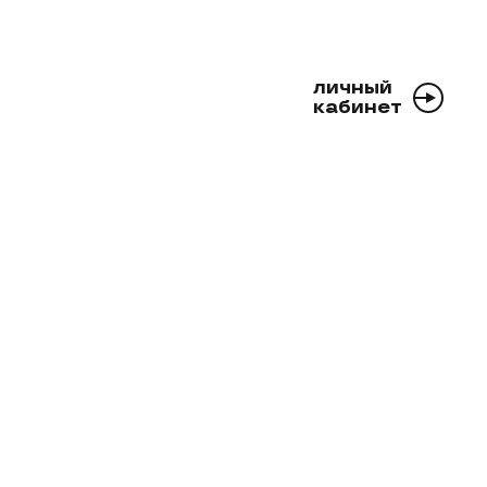
личный
кабинет