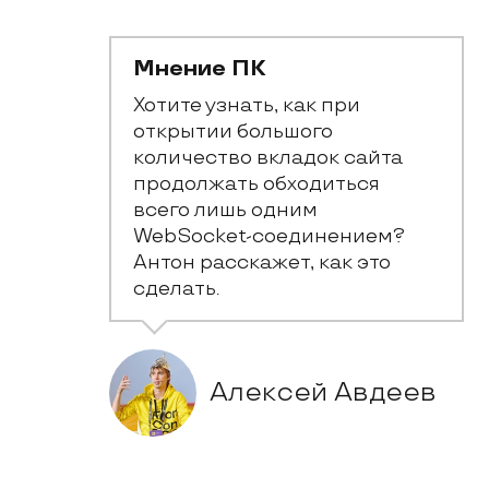
Мнение ПК
Хотите узнать, как при 
открытии большого 
количество вкладок сайта 
продолжать обходиться 
всего лишь одним 
WebSocket-соединением? 
Антон расскажет, как это 
сделать.
Алексей Авдеев