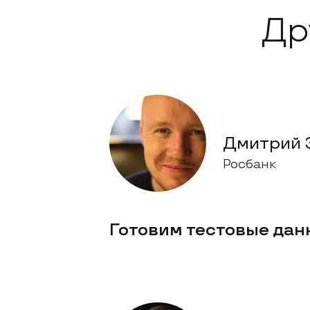
Др
Дмитрий 
Росбанк
Готовим тестовые дан