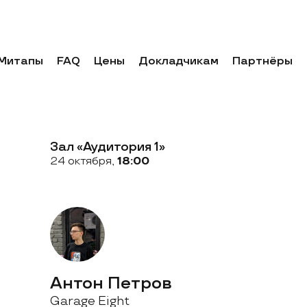
Митапы
FAQ
Цены
Докладчикам
Партнёры
Зал «Аудитория 1»
24 октября,
18:00
Антон Петров
Garage Eight